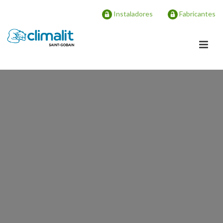
Instaladores
Fabricantes