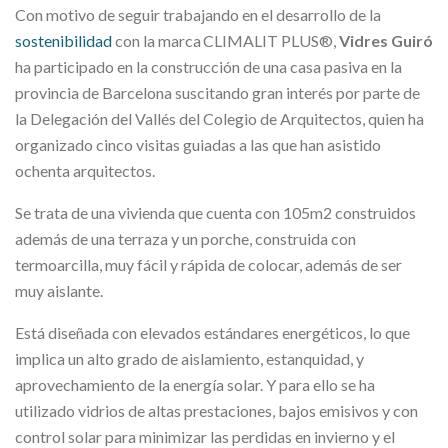
Con motivo
de seguir trabajando en el desarrollo de la
sostenibilidad
con la marca CLIMALIT PLUS®,
Vidres Guiró
ha participado en la construcción de una casa pasiva en la
provincia de Barcelona
suscitando gran interés por parte de
la Delegación del Vallés del Colegio de Arquitectos, quien ha
organizado cinco visitas guiadas a las que han asistido
ochenta arquitectos.
Se trata de una vivienda que cuenta con 105m2 construidos
además de una terraza y un porche, construida con
termoarcilla, muy fácil y rápida de colocar, además de ser
muy aislante.
Está diseñada con elevados estándares energéticos, lo que
implica un alto grado de aislamiento, estanquidad, y
aprovechamiento de la energía solar
.
Y para ello se ha
utilizado vidrios de altas prestaciones, bajos emisivos y con
control solar para minimizar las perdidas en invierno y el