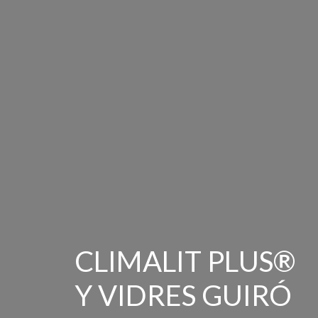
CLIMALIT PLUS®
Y VIDRES GUIRÓ