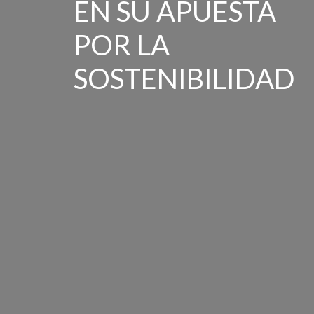
EN SU APUESTA
POR LA
SOSTENIBILIDAD