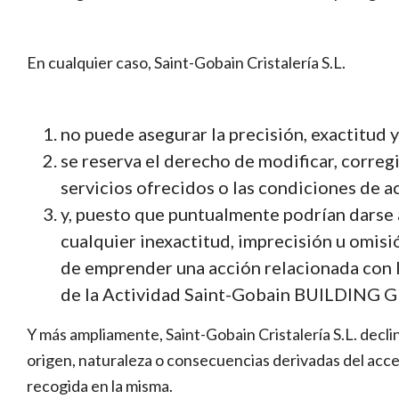
En cualquier caso, Saint-Gobain Cristalería S.L.
no puede asegurar la precisión, exactitud y
se reserva el derecho de modificar, corregi
servicios ofrecidos o las condiciones de a
y, puesto que puntualmente podrían darse 
cualquier inexactitud, imprecisión u omisi
de emprender una acción relacionada con l
de la Actividad Saint-Gobain BUILDING G
Y más ampliamente, Saint-Gobain Cristalería S.L. declin
origen, naturaleza o consecuencias derivadas del acceso
recogida en la misma.