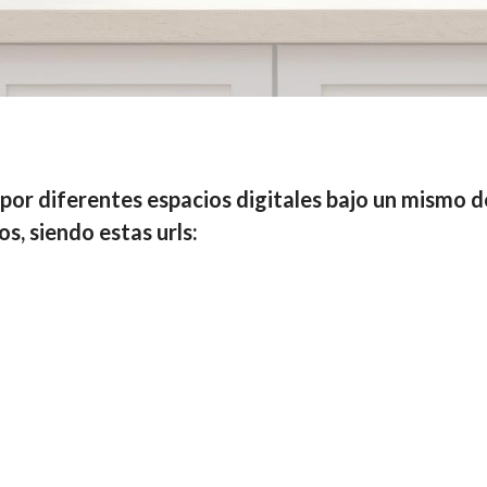
or diferentes espacios digitales bajo un mismo dom
os, siendo estas urls: