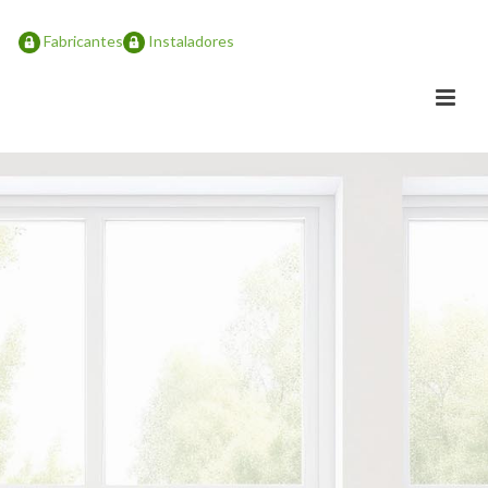
Fabricantes
Instaladores