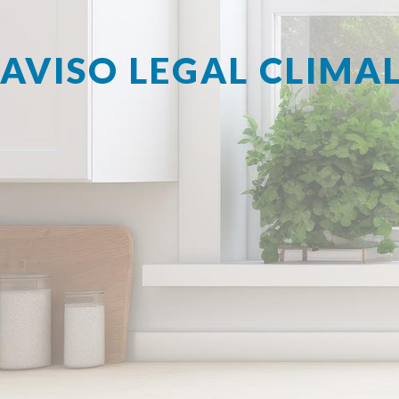
AVISO LEGAL CLIMAL