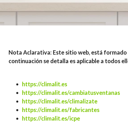
Nota Aclarativa: Este sitio web, está formado p
continuación se detalla es aplicable a todos ell
https://climalit.es
https://climalit.es/cambiatusventanas
https://climalit.es/climalizate
https://climalit.es/fabricantes
https://climalit.es/icpe