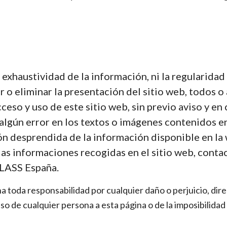
 exhaustividad de la información, ni la regularidad
r o eliminar la presentación del sitio web, todos 
cceso y uso de este sitio web, sin previo aviso y e
algún error en los textos o imágenes contenidos en
ón desprendida de la información disponible en la 
as informaciones recogidas en el sitio web, conta
LASS España.
a toda responsabilidad por cualquier daño o perjuicio, dire
 de cualquier persona a esta página o de la imposibilidad de