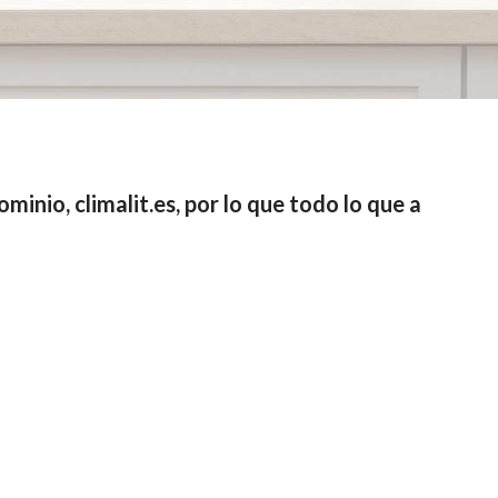
inio, climalit.es, por lo que todo lo que a