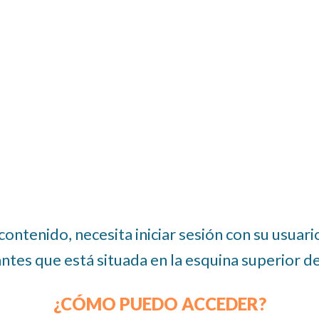
contenido, necesita iniciar sesión con su usuar
antes que está situada en la esquina superior de
¿CÓMO PUEDO ACCEDER?