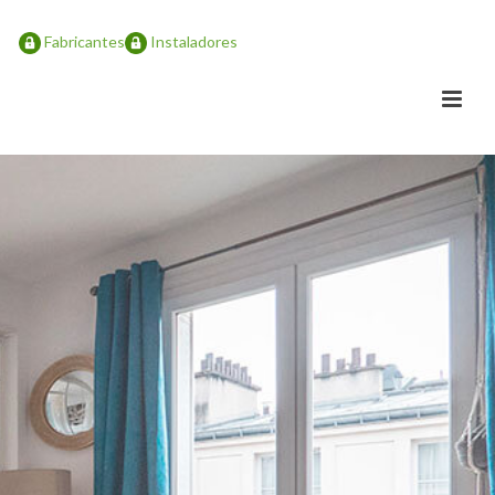
Fabricantes
Instaladores