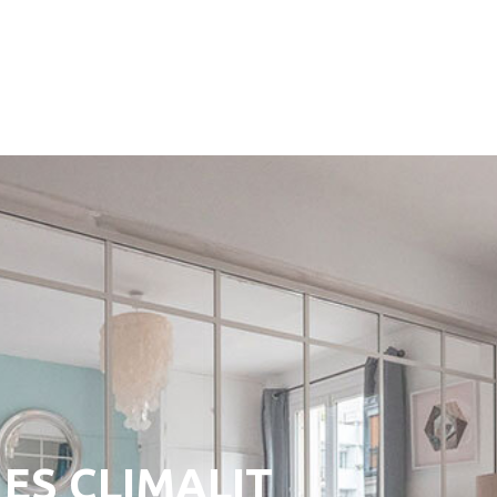
ES CLIMALIT