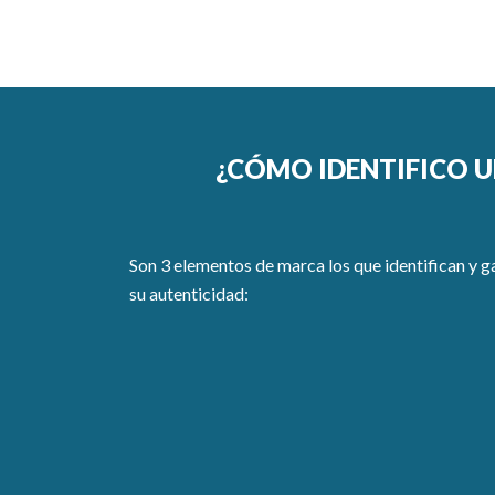
¿CÓMO IDENTIFICO U
Son 3 elementos de marca los que identifican y g
su autenticidad: