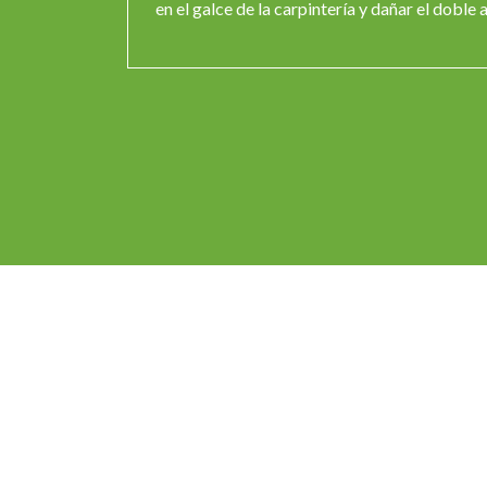
en el galce de la carpintería y dañar el doble