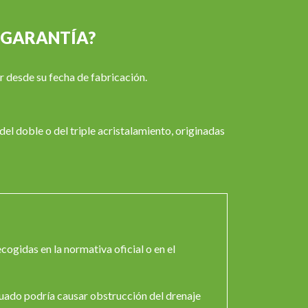
 GARANTÍA?
r desde su fecha de fabricación.
el doble o del triple acristalamiento, originadas
cogidas en la normativa oficial o en el
cuado podría causar obstrucción del drenaje