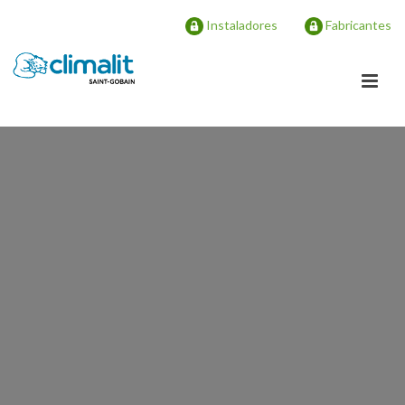
Instaladores
Fabricantes