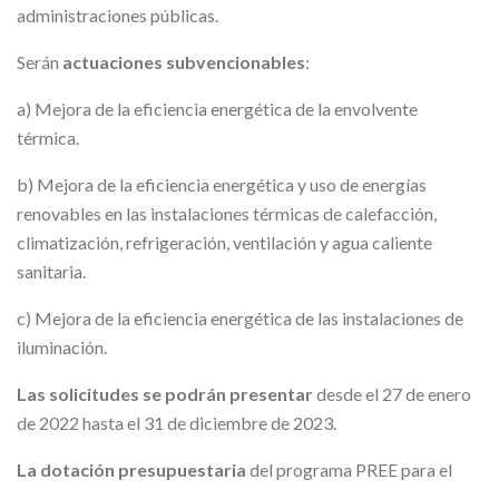
administraciones públicas.
Serán
actuaciones subvencionables
:
a) Mejora de la eficiencia energética de la envolvente
térmica.
b) Mejora de la eficiencia energética y uso de energías
renovables en las instalaciones térmicas de calefacción,
climatización, refrigeración, ventilación y agua caliente
sanitaria.
c) Mejora de la eficiencia energética de las instalaciones de
iluminación.
Las solicitudes se podrán presentar
desde el 27 de enero
de 2022 hasta el 31 de diciembre de 2023.
La dotación presupuestaria
del programa PREE para el
caso de Aragón es de 3.697.500 millones de euros.