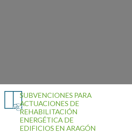
SUBVENCIONES PARA
ACTUACIONES DE
REHABILITACIÓN
ENERGÉTICA DE
EDIFICIOS EN ARAGÓN