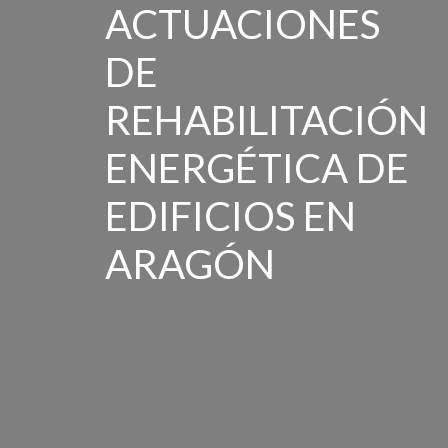
ACTUACIONES
DE
REHABILITACIÓN
ENERGÉTICA DE
EDIFICIOS EN
ARAGÓN