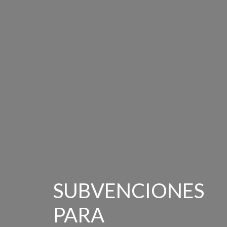
SUBVENCIONES
PARA