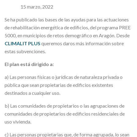
15 marzo, 2022
Se ha publicado las bases de las ayudas para las actuaciones
de rehabilitación energética de edificios, del programa PREE
5000, en municipios de retos demográfico en Aragón. Desde
CLIMALIT PLUS
queremos daros más información sobre
estas subvenciones.
El plan está dirigido a:
a) Las personas físicas o jurídicas de naturaleza privada o
pública que sean propietarias de edificios existentes
destinados a cualquier uso.
b) Las comunidades de propietarios o las agrupaciones de
comunidades de propietarios de edificios residenciales de
uso vivienda.
c) Las personas propietarias que, de forma agrupada, lo sean