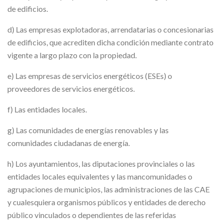
de edificios.
d) Las empresas explotadoras, arrendatarias o concesionarias
de edificios, que acrediten dicha condición mediante contrato
vigente a largo plazo con la propiedad.
e) Las empresas de servicios energéticos (ESEs) o
proveedores de servicios energéticos.
f) Las entidades locales.
g) Las comunidades de energías renovables y las
comunidades ciudadanas de energía.
h) Los ayuntamientos, las diputaciones provinciales o las
entidades locales equivalentes y las mancomunidades o
agrupaciones de municipios, las administraciones de las CAE
y cualesquiera organismos públicos y entidades de derecho
público vinculados o dependientes de las referidas