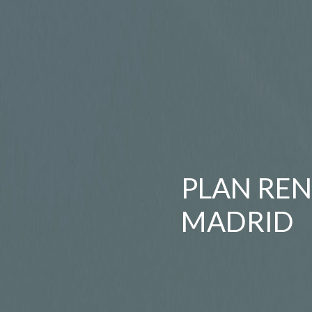
PLAN RE
MADRID