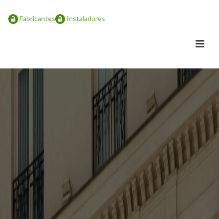
Fabricantes
Instaladores