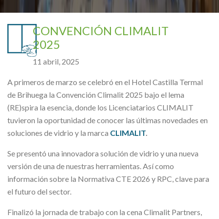
CONVENCIÓN CLIMALIT
2025
11 abril, 2025
A primeros de marzo se celebró en el Hotel Castilla Termal
de Brihuega la Convención Climalit 2025 bajo el lema
(RE)spira la esencia, donde los Licenciatarios CLIMALIT
tuvieron la oportunidad de conocer las últimas novedades en
soluciones de vidrio y la marca
CLIMALIT
.
Se presentó una innovadora solución de vidrio y una nueva
versión de una de nuestras herramientas. Así como
información sobre la Normativa CTE 2026 y RPC, clave para
el futuro del sector.
Finalizó la jornada de trabajo con la cena Climalit Partners,