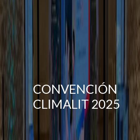
CONVENCIÓN
CLIMALIT 2025