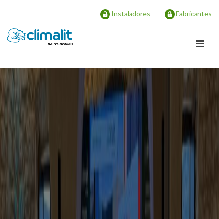
Instaladores
Fabricantes