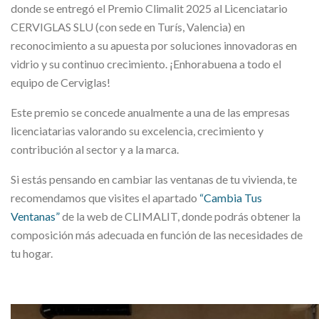
donde se entregó el Premio Climalit 2025 al Licenciatario
CERVIGLAS SLU (con sede en Turís, Valencia) en
reconocimiento a su apuesta por soluciones innovadoras en
vidrio y su continuo crecimiento. ¡Enhorabuena a todo el
equipo de Cerviglas!
Este premio se concede anualmente a una de las empresas
licenciatarias valorando su excelencia, crecimiento y
contribución al sector y a la marca.
Si estás pensando en cambiar las ventanas de tu vivienda, te
recomendamos que visites el apartado
“
Cambia Tus
Ventanas
”
de la web de CLIMALIT, donde podrás obtener la
composición más adecuada en función de las necesidades de
tu hogar.