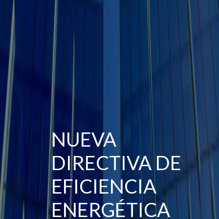
NUEVA
DIRECTIVA DE
EFICIENCIA
ENERGÉTICA