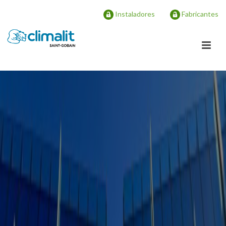
Instaladores
Fabricantes