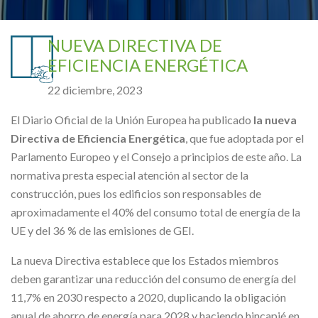
NUEVA DIRECTIVA DE
EFICIENCIA ENERGÉTICA
22 diciembre, 2023
El Diario Oficial de la Unión Europea ha publicado
la nueva
Directiva de Eficiencia Energética
, que fue adoptada por el
Parlamento Europeo y el Consejo a principios de este año. La
normativa presta especial atención al sector de la
construcción, pues los edificios son responsables de
aproximadamente el 40% del consumo total de energía de la
UE y del 36 % de las emisiones de GEI.
La nueva Directiva establece que los Estados miembros
deben garantizar una reducción del consumo de energía del
11,7% en 2030 respecto a 2020, duplicando la obligación
anual de ahorro de energía para 2028 y haciendo hincapié en