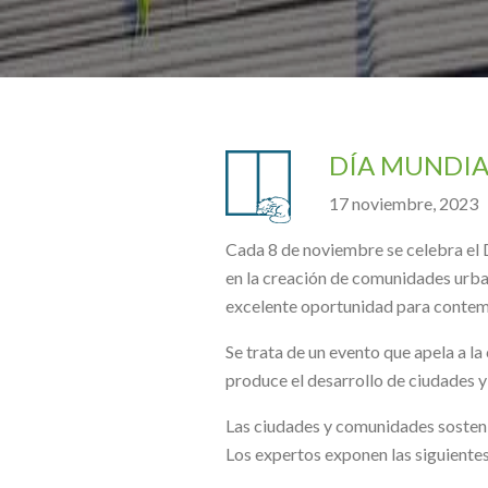
DÍA MUNDIA
17 noviembre, 2023
Cada 8 de noviembre se celebra el 
en la creación de comunidades urba
excelente oportunidad para contemp
Se trata de un evento que apela a la
produce el desarrollo de ciudades y 
Las ciudades y comunidades sostenib
Los expertos exponen las siguientes