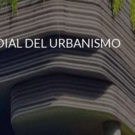
DIAL DEL URBANISMO