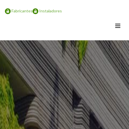
Fabricantes
Instaladores