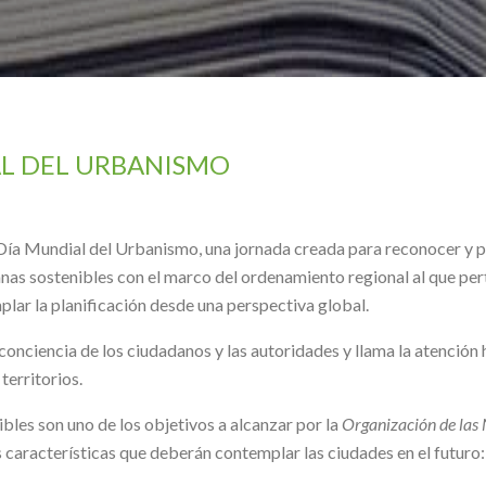
L DEL URBANISMO
Día Mundial del Urbanismo, una jornada creada para reconocer y pr
nas sostenibles con el marco del ordenamiento regional al que p
lar la planificación desde una perspectiva global.
 conciencia de los ciudadanos y las autoridades y llama la atención
territorios.
les son uno de los objetivos a alcanzar por la
Organización de las
 características que deberán contemplar las ciudades en el futuro: