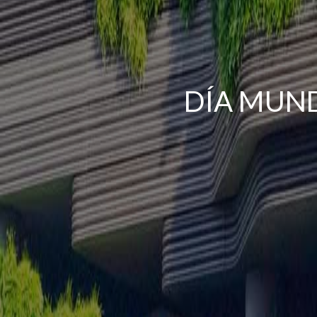
DÍA MUN