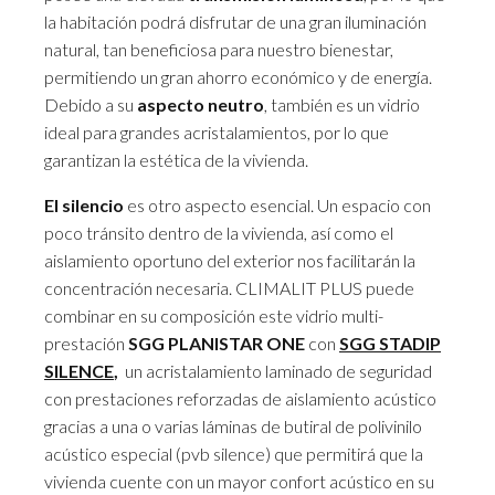
la habitación podrá disfrutar de una gran iluminación
natural, tan beneficiosa para nuestro bienestar,
permitiendo un gran ahorro económico y de energía.
Debido a su
aspecto neutro
, también es un vidrio
ideal para grandes acristalamientos, por lo que
garantizan la estética de la vivienda.
El silencio
es otro aspecto esencial. Un espacio con
poco tránsito dentro de la vivienda, así como el
aislamiento oportuno del exterior nos facilitarán la
concentración necesaria. CLIMALIT PLUS puede
combinar en su composición este vidrio multi-
prestación
SGG PLANISTAR ONE
con
SGG STADIP
SILENCE
,
un acristalamiento laminado de seguridad
con prestaciones reforzadas de aislamiento acústico
gracias a una o varias láminas de butiral de polivinilo
acústico especial (pvb silence) que permitirá que la
vivienda cuente con un mayor confort acústico en su