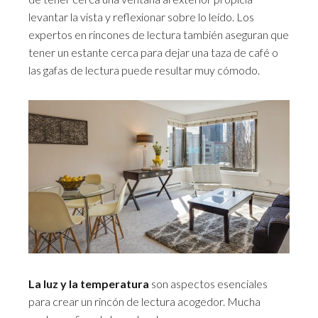
levantar la vista y reflexionar sobre lo leído. Los
expertos en rincones de lectura también aseguran que
tener un estante cerca para dejar una taza de café o
las gafas de lectura puede resultar muy cómodo.
La luz y la temperatura
son aspectos esenciales
para crear un rincón de lectura acogedor. Mucha