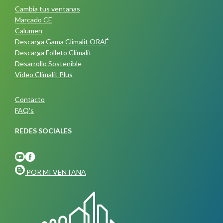
Cambia tus ventanas
Marcado CE
Calumen
Descarga Gama Climalit ORAÉ
Descarga Folleto Climalit
Desarrollo Sostenible
Video Climalit Plus
Contacto
FAQ's
REDES SOCIALES
POR MI VENTANA