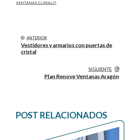
VENTANAS CLIMALIT
ANTERIOR
Vestidores y armarios con puertas de
cristal
SIGUIENTE
Plan Renove Ventanas Aragón
POST RELACIONADOS