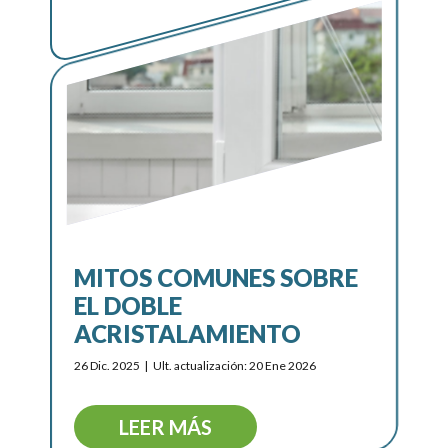
MITOS COMUNES SOBRE
EL DOBLE
ACRISTALAMIENTO
26 Dic. 2025
Ult. actualización: 20 Ene 2026
LEER MÁS