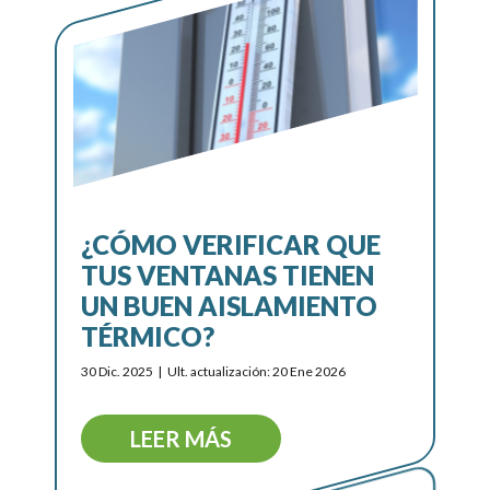
¿CÓMO VERIFICAR QUE
TUS VENTANAS TIENEN
UN BUEN AISLAMIENTO
TÉRMICO?
30 Dic. 2025
Ult. actualización: 20 Ene 2026
LEER MÁS