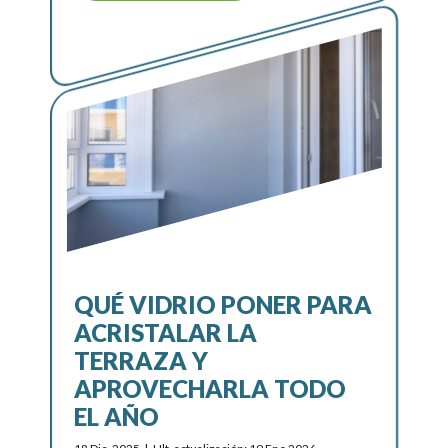
QUÉ VIDRIO PONER PARA
ACRISTALAR LA
TERRAZA Y
APROVECHARLA TODO
EL AÑO