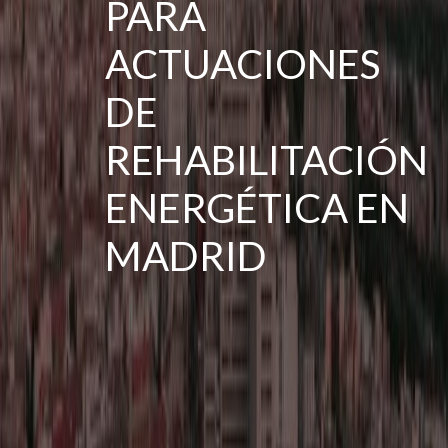
PARA
ACTUACIONES
DE
REHABILITACIÓN
ENERGÉTICA EN
MADRID