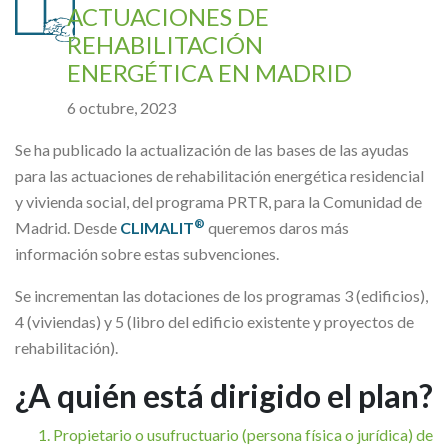
ACTUACIONES DE
REHABILITACIÓN
ENERGÉTICA EN MADRID
6 octubre, 2023
Se ha publicado la actualización de las bases de las ayudas
para las actuaciones de rehabilitación energética residencial
y vivienda social, del programa PRTR, para la Comunidad de
®
Madrid. Desde
CLIMALIT
queremos daros más
información sobre estas subvenciones.
Se incrementan las dotaciones de los programas 3 (edificios),
4 (viviendas) y 5 (libro del edificio existente y proyectos de
rehabilitación).
¿A quién está dirigido el plan?
Propietario o usufructuario (persona física o jurídica) de