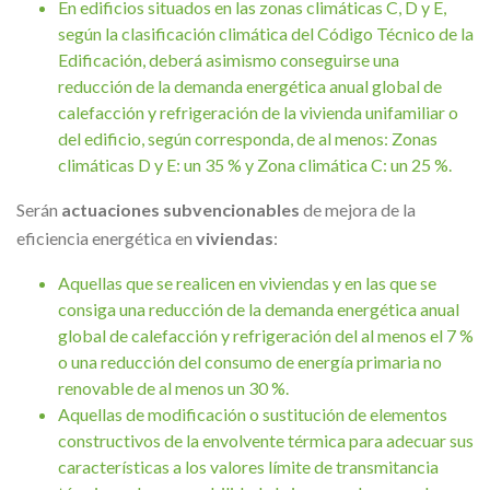
En edificios situados en las zonas climáticas C, D y E,
según la clasificación climática del Código Técnico de la
Edificación, deberá asimismo conseguirse una
reducción de la demanda energética anual global de
calefacción y refrigeración de la vivienda unifamiliar o
del edificio, según corresponda, de al menos: Zonas
climáticas D y E: un 35 % y Zona climática C: un 25 %.
Serán
actuaciones subvencionables
de mejora de la
eficiencia energética en
viviendas
:
Aquellas que se realicen en viviendas y en las que se
consiga una reducción de la demanda energética anual
global de calefacción y refrigeración del al menos el 7 %
o una reducción del consumo de energía primaria no
renovable de al menos un 30 %.
Aquellas de modificación o sustitución de elementos
constructivos de la envolvente térmica para adecuar sus
características a los valores límite de transmitancia