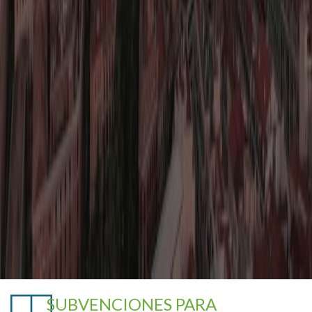
SUBVENCIONES PARA