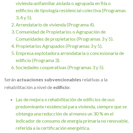
vivienda unifamiliar aislada o agrupada en fila o
edificios de tipología residencial colectiva (Programas
3, 4 y 5).
Arrendatario de vivienda (Programa 4).
Comunidad de Propietarios o Agrupación de
Comunidades de propietarios (Programas 3 y 5).
Propietarios Agrupados (Programas 3 y 5).
Empresa explotadora arrendataria o concesionaria de
edificio (Programa 3).
Sociedades cooperativas (Programas 3 y 5).
Serán
actuaciones subvencionables
relativas a la
rehabilitación a nivel de
edificio:
Las de mejora o rehabilitación de edificios de uso
predominante residencial para vivienda, siempre que se
obtenga una reducción de al menos un 30 % en el
indicador de consumo de energía primaria no renovable,
referida a la certificación energética.