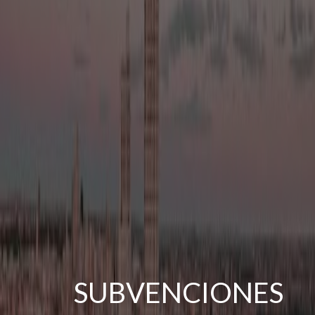
SUBVENCIONES