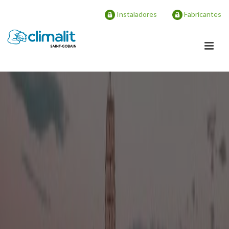
Instaladores
Fabricantes