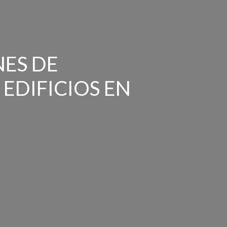
ES DE
EDIFICIOS EN