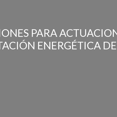
ONES PARA ACTUACION
TACIÓN ENERGÉTICA DE 