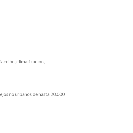
facción, climatización,
cejos no urbanos de hasta 20.000