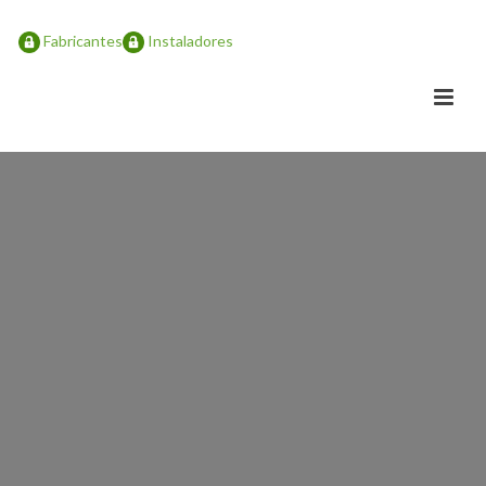
Fabricantes
Instaladores