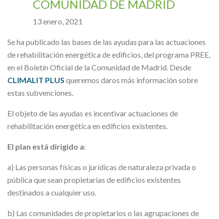
COMUNIDAD DE MADRID
13 enero, 2021
Se ha publicado las bases de las ayudas para las actuaciones
de rehabilitación energética de edificios, del programa PREE,
en el Boletín Oficial de la Comunidad de Madrid. Desde
CLIMALIT PLUS
queremos daros más información sobre
estas subvenciones.
El objeto de las ayudas es incentivar actuaciones de
rehabilitación energética en edificios existentes.
El plan está dirigido a
:
a) Las personas físicas o jurídicas de naturaleza privada o
pública que sean propietarias de edificios existentes
destinados a cualquier uso.
b) Las comunidades de propietarios o las agrupaciones de