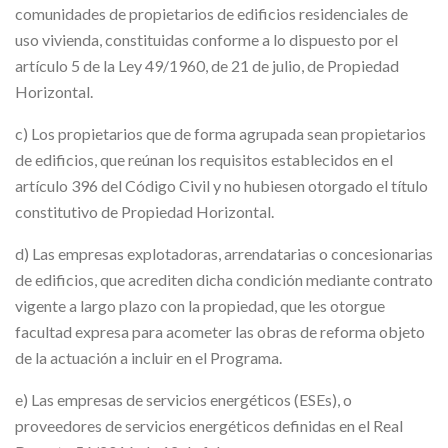
comunidades de propietarios de edificios residenciales de
uso vivienda, constituidas conforme a lo dispuesto por el
artículo 5 de la Ley 49/1960, de 21 de julio, de Propiedad
Horizontal.
c) Los propietarios que de forma agrupada sean propietarios
de edificios, que reúnan los requisitos establecidos en el
artículo 396 del Código Civil y no hubiesen otorgado el título
constitutivo de Propiedad Horizontal.
d) Las empresas explotadoras, arrendatarias o concesionarias
de edificios, que acrediten dicha condición mediante contrato
vigente a largo plazo con la propiedad, que les otorgue
facultad expresa para acometer las obras de reforma objeto
de la actuación a incluir en el Programa.
e) Las empresas de servicios energéticos (ESEs), o
proveedores de servicios energéticos definidas en el Real