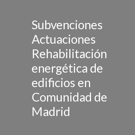
Subvenciones
Actuaciones
Rehabilitación
energética de
edificios en
Comunidad de
Madrid