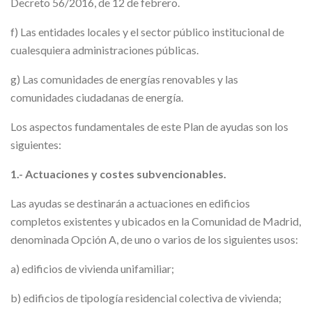
Decreto 56/2016, de 12 de febrero.
f) Las entidades locales y el sector público institucional de
cualesquiera administraciones públicas.
g) Las comunidades de energías renovables y las
comunidades ciudadanas de energía.
Los aspectos fundamentales de este Plan de ayudas son los
siguientes:
1.- Actuaciones y costes subvencionables.
Las ayudas se destinarán a actuaciones en edificios
completos existentes y ubicados en la Comunidad de Madrid,
denominada Opción A, de uno o varios de los siguientes usos:
a) edificios de vivienda unifamiliar;
b) edificios de tipología residencial colectiva de vivienda;