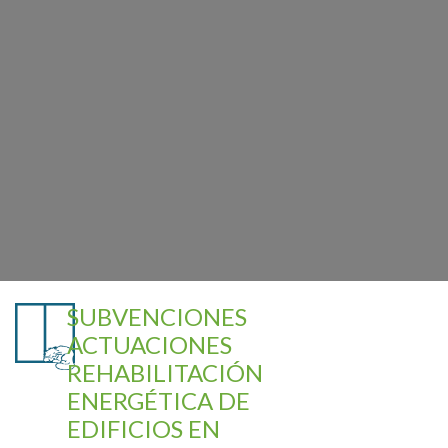
SUBVENCIONES
ACTUACIONES
REHABILITACIÓN
ENERGÉTICA DE
EDIFICIOS EN