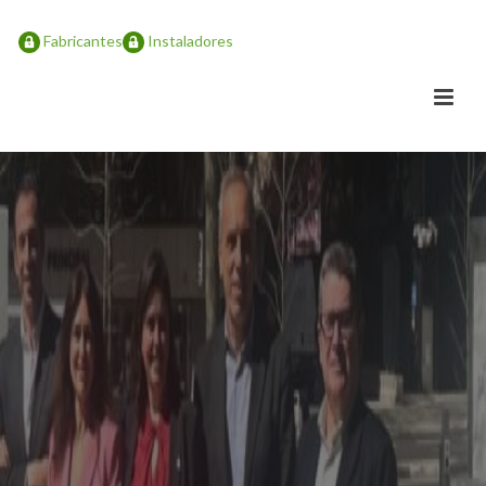
Fabricantes
Instaladores