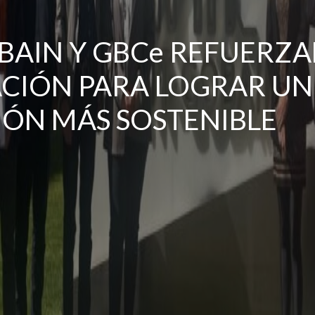
BAIN Y GBCe REFUERZA
IÓN PARA LOGRAR UN 
IÓN MÁS SOSTENIBLE