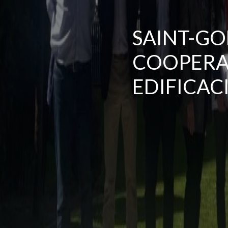
SAINT-GO
COOPERAC
EDIFICAC