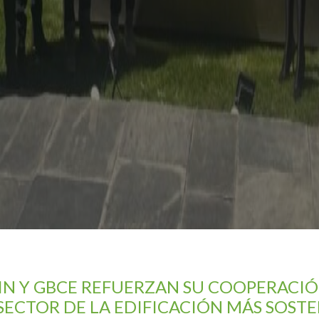
IN Y GBCE REFUERZAN SU COOPERACIÓ
SECTOR DE LA EDIFICACIÓN MÁS SOSTE