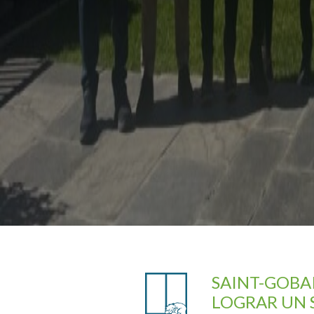
SAINT-GOBA
LOGRAR UN 