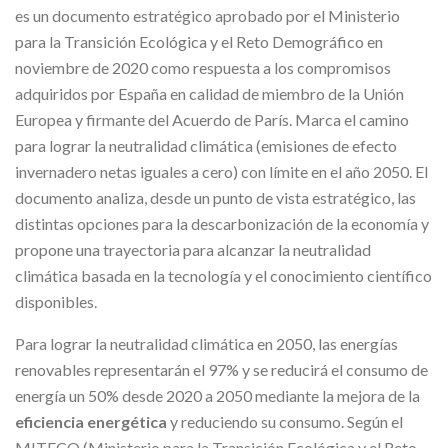
es un documento estratégico aprobado por el Ministerio
para la Transición Ecológica y el Reto Demográfico en
noviembre de 2020 como respuesta a los compromisos
adquiridos por España en calidad de miembro de la Unión
Europea y firmante del Acuerdo de París. Marca el camino
para lograr la neutralidad climática (emisiones de efecto
invernadero netas iguales a cero) con límite en el año 2050. El
documento analiza, desde un punto de vista estratégico, las
distintas opciones para la descarbonización de la economía y
propone una trayectoria para alcanzar la neutralidad
climática basada en la tecnología y el conocimiento científico
disponibles.
Para lograr la neutralidad climática en 2050, las energías
renovables representarán el 97% y se reducirá el consumo de
energía un 50% desde 2020 a 2050 mediante la mejora de la
eficiencia energética
y reduciendo su consumo. Según el
MITECO (Ministerio para la Transición Ecológica y el Reto