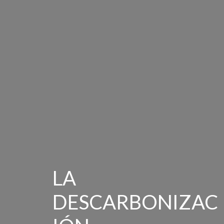
LA
DESCARBONIZAC