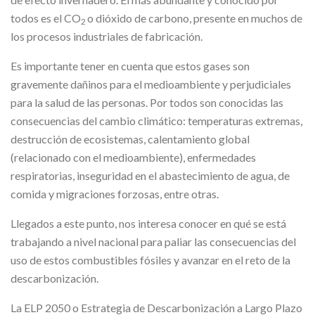
todos es el CO
o dióxido de carbono, presente en muchos de
2
los procesos industriales de fabricación.
Es importante tener en cuenta que estos gases son
gravemente dañinos para el medioambiente y perjudiciales
para la salud de las personas. Por todos son conocidas las
consecuencias del cambio climático: temperaturas extremas,
destrucción de ecosistemas, calentamiento global
(relacionado con el medioambiente), enfermedades
respiratorias, inseguridad en el abastecimiento de agua, de
comida y migraciones forzosas, entre otras.
Llegados a este punto, nos interesa conocer en qué se está
trabajando a nivel nacional para paliar las consecuencias del
uso de estos combustibles fósiles y avanzar en el reto de la
descarbonización.
La ELP 2050 o Estrategia de Descarbonización a Largo Plazo