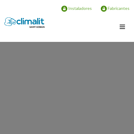
Instaladores
Fabricantes