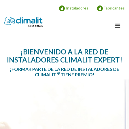
Instaladores
Fabricantes
¡BIENVENIDO A LA RED DE
INSTALADORES CLIMALIT EXPERT!
¡FORMAR PARTE DE LA RED DE INSTALADORES DE
®
CLIMALIT
TIENE PREMIO!