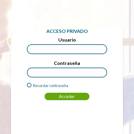
ACCESO PRIVADO
Usuario
Contraseña
Recordar contraseña