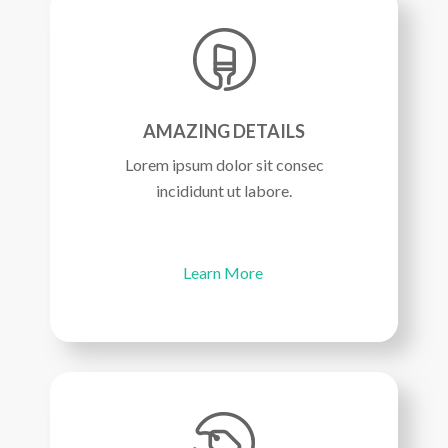
AMAZING DETAILS
Lorem ipsum dolor sit consec
incididunt ut labore.
Learn More