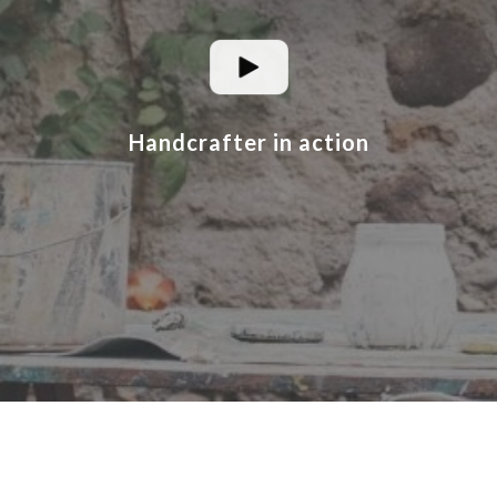
Handcrafter in action