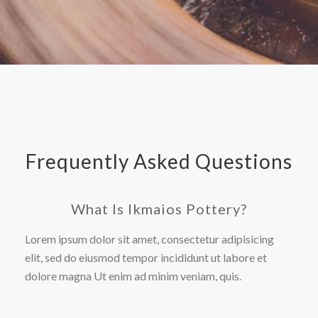
Frequently Asked Questions
What Is Ikmaios Pottery?
Lorem ipsum dolor sit amet, consectetur adipisicing
elit, sed do eiusmod tempor incididunt ut labore et
dolore magna Ut enim ad minim veniam, quis.