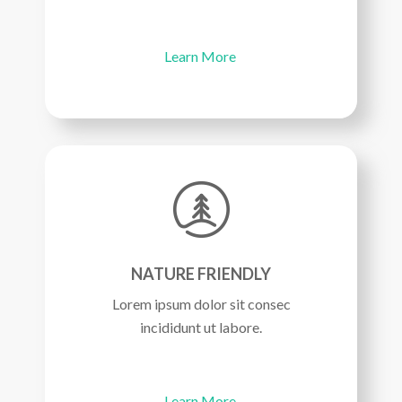
Learn More
NATURE FRIENDLY
Lorem ipsum dolor sit consec
incididunt ut labore.
Learn More