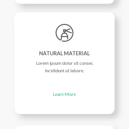
NATURAL MATERIAL
Lorem ipsum dolor sit consec
incididunt ut labore.
Learn More