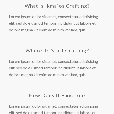
What Is Ikmaios Crafting?
Lorem ipsum dolor sit amet, consectetur adipisicing
elit, sed do eiusmod tempor incididunt ut labore et
dolore magna Ut enim ad minim veniam, quis.
Where To Start Crafting?
Lorem ipsum dolor sit amet, consectetur adipisicing
elit, sed do eiusmod tempor incididunt ut labore et
dolore magna Ut enim ad minim veniam, quis.
How Does It Fanction?
Lorem ipsum dolor sit amet, consectetur adipisicing
elit, sed do eiusmod tempor incididunt ut labore et