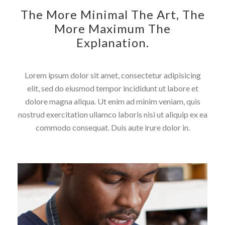
The More Minimal The Art, The
More Maximum The
Explanation.
Lorem ipsum dolor sit amet, consectetur adipisicing
elit, sed do eiusmod tempor incididunt ut labore et
dolore magna aliqua. Ut enim ad minim veniam, quis
nostrud exercitation ullamco laboris nisi ut aliquip ex ea
commodo consequat. Duis aute irure dolor in.