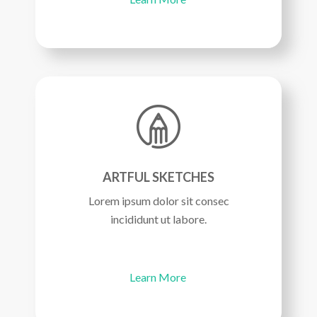
ARTFUL SKETCHES
Lorem ipsum dolor sit consec
incididunt ut labore.
Learn More