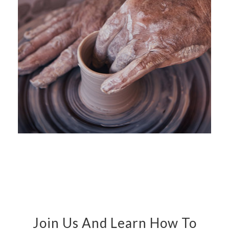
Join Us And Learn How To