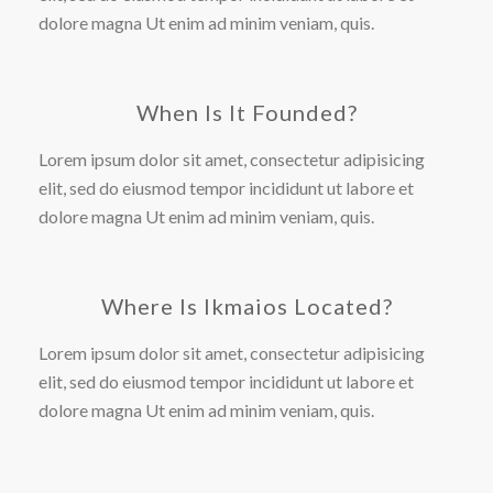
dolore magna Ut enim ad minim veniam, quis.
When Is It Founded?
Lorem ipsum dolor sit amet, consectetur adipisicing
elit, sed do eiusmod tempor incididunt ut labore et
dolore magna Ut enim ad minim veniam, quis.
Where Is Ikmaios Located?
Lorem ipsum dolor sit amet, consectetur adipisicing
elit, sed do eiusmod tempor incididunt ut labore et
dolore magna Ut enim ad minim veniam, quis.