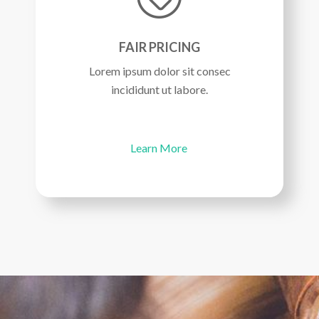
FAIR PRICING
Lorem ipsum dolor sit consec
incididunt ut labore.
Learn More