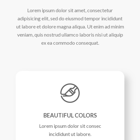
Lorem ipsum dolor sit amet, consectetur
adipisicing elit, sed do eiusmod tempor incididunt
ut labore et dolore magna aliqua. Ut enim ad minim
veniam, quis nostrud ullamco laboris nisi ut aliquip
ex ea commodo consequat.
BEAUTIFUL COLORS
Lorem ipsum dolor sit consec
incididunt ut labore.