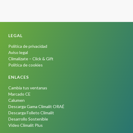
LEGAL
Política de privacidad
Aviso legal
Climalízate – Click & Gift
Política de cookies
ENLACES
Cambia tus ventanas
Marcado CE
Calumen
Descarga Gama Climalit ORAÉ
Descarga Folleto Climalit
Desarrollo Sostenible
Video Climalit Plus