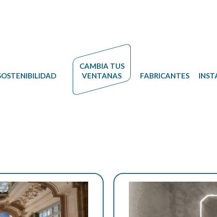
CAMBIA
TUS
SOSTENIBILIDAD
VENTANAS
FABRICANTES
INST