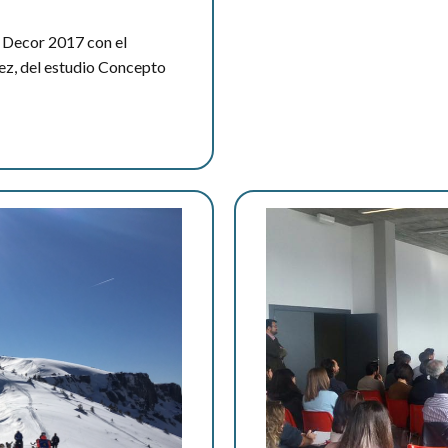
Decor 2017 con el
uez, del estudio Concepto