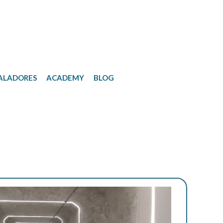
ALADORES
ACADEMY
BLOG