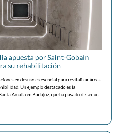
alia apuesta por Saint-Gobain
ra su rehabilitación
aciones en desuso es esencial para revitalizar áreas
enibilidad. Un ejemplo destacado es la
 Santa Amalia en Badajoz, que ha pasado de ser un