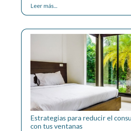
Leer más...
Estrategias para reducir el con
con tus ventanas