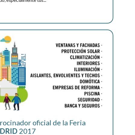
ocinador oficial de la Feria
DRID
2017