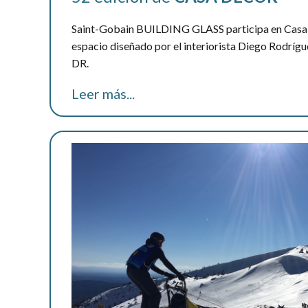
Saint-Gobain BUILDING GLASS participa en Casa 
espacio diseñado por el interiorista Diego Rodríg
DR.
Leer más...