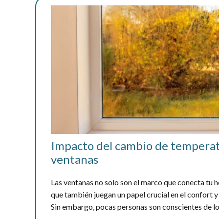
Impacto del cambio de temperat
ventanas
Las ventanas no solo son el marco que conecta tu ho
que también juegan un papel crucial en el confort y 
Sin embargo, pocas personas son conscientes de lo 