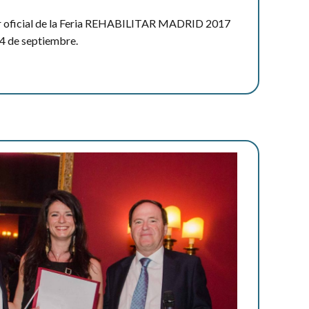
r oficial de la Feria REHABILITAR MADRID 2017
24 de septiembre.