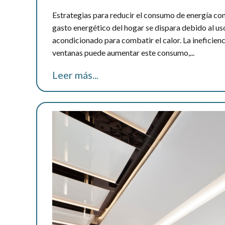
Estrategias para reducir el consumo de energía con
gasto energético del hogar se dispara debido al uso
acondicionado para combatir el calor. La ineficienc
ventanas puede aumentar este consumo,...
Leer más...