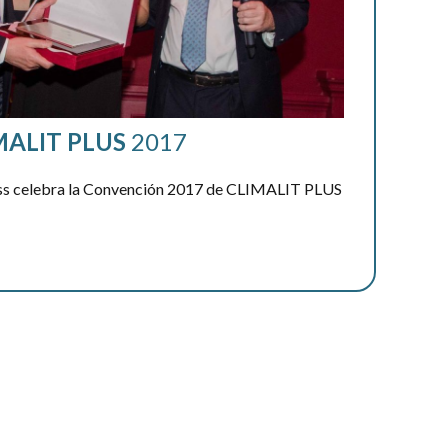
MALIT
PLUS
2017
ass celebra la Convención 2017 de CLIMALIT PLUS