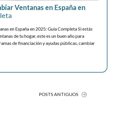
biar Ventanas en España en
leta
nas en España en 2025: Guía Completa Si estás
ntanas de tu hogar, este es un buen año para
gramas de financiación y ayudas públicas, cambiar
POSTS ANTIGUOS