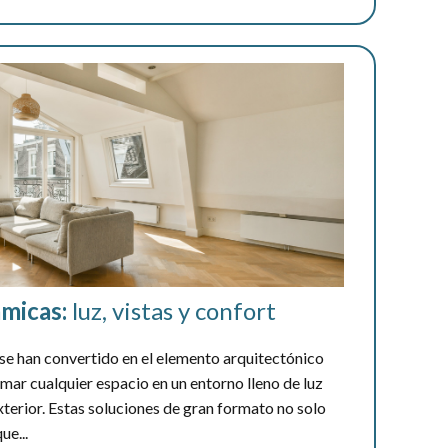
micas:
luz, vistas y confort
se han convertido en el elemento arquitectónico
ar cualquier espacio en un entorno lleno de luz
xterior. Estas soluciones de gran formato no solo
ue...