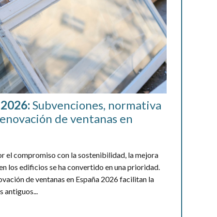
 2026:
Subvenciones, normativa
 renovación de ventanas en
 el compromiso con la sostenibilidad, la mejora
en los edificios se ha convertido en una prioridad.
vación de ventanas en España 2026 facilitan la
 antiguos...