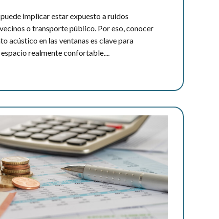
 puede implicar estar expuesto a ruidos
 vecinos o transporte público. Por eso, conocer
to acústico en las ventanas es clave para
 espacio realmente confortable....