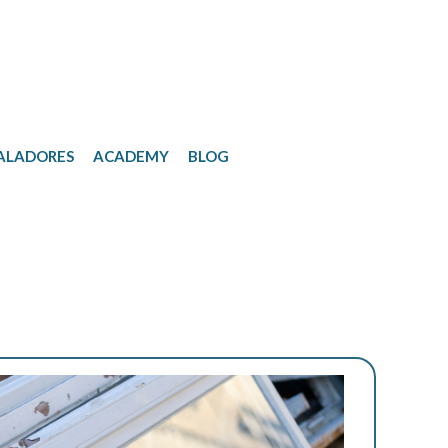
ALADORES
ACADEMY
BLOG