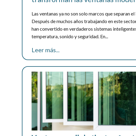
Las ventanas ya no son solo marcos que separan el i
Después de muchos años trabajando en este sector
han convertido en verdaderos sistemas inteligentes
temperatura, sonido y seguridad. En...
Leer más...