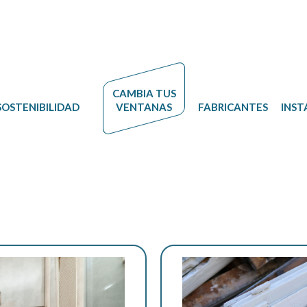
CAMBIA
TUS
SOSTENIBILIDAD
VENTANAS
FABRICANTES
INST