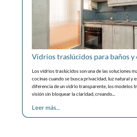
Vidrios traslúcidos para baños y
Los vidrios traslúcidos son una de las soluciones m
cocinas cuando se busca privacidad, luz natural y 
diferencia de un vidrio transparente, los modelos t
visión sin bloquear la claridad, creando...
Leer más...