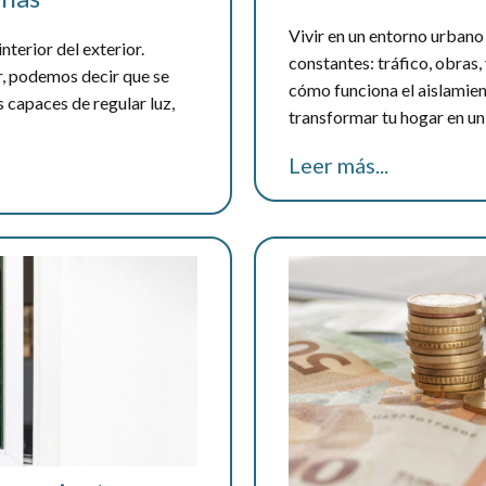
Vivir en un entorno urbano
nterior del exterior.
constantes: tráfico, obras,
, podemos decir que se
cómo funciona el aislamien
 capaces de regular luz,
transformar tu hogar en un
Leer más...