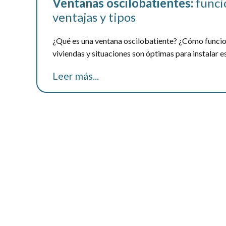
Ventanas oscilobatientes:
funci
ventajas y tipos
¿Qué es una ventana oscilobatiente? ¿Cómo funcio
viviendas y situaciones son óptimas para instalar e
Leer más...