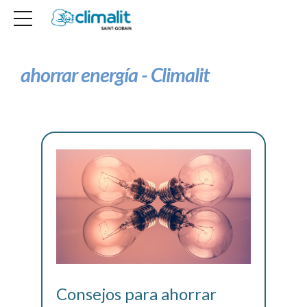
ahorrar energía - Climalit
Consejos para ahorrar