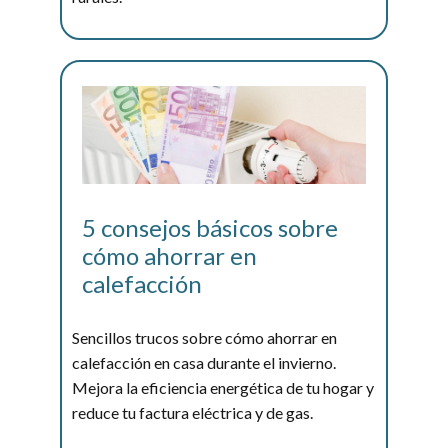
Leer más...
5 consejos básicos sobre
cómo ahorrar en
calefacción
Sencillos trucos sobre cómo ahorrar en
calefacción en casa durante el invierno.
Mejora la eficiencia energética de tu hogar y
reduce tu factura eléctrica y de gas.