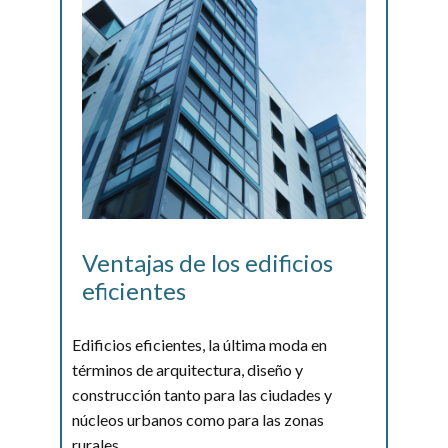
Ventajas de los edificios
eficientes
Edificios eficientes, la última moda en
términos de arquitectura, diseño y
construcción tanto para las ciudades y
núcleos urbanos como para las zonas
rurales.