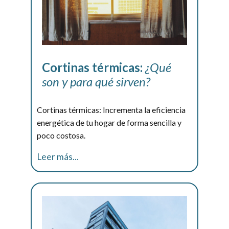
Cortinas térmicas:
¿Qué
son y para qué sirven?
Cortinas térmicas: Incrementa la eficiencia
energética de tu hogar de forma sencilla y
poco costosa.
Leer más...