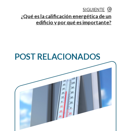
SIGUIENTE
¿Qué es la calificación energética de un
edificio y por qué es importante?
POST RELACIONADOS