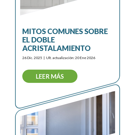
MITOS COMUNES SOBRE
EL DOBLE
ACRISTALAMIENTO
26 Dic. 2025
Ult. actualización: 20 Ene 2026
LEER MÁS