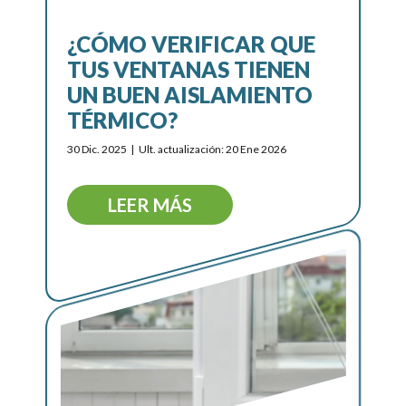
¿CÓMO VERIFICAR QUE
TUS VENTANAS TIENEN
UN BUEN AISLAMIENTO
TÉRMICO?
30 Dic. 2025
Ult. actualización: 20 Ene 2026
LEER MÁS