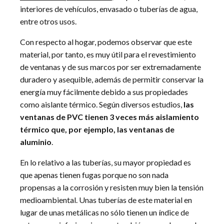
interiores de vehículos, envasado o tuberías de agua,
entre otros usos.
Con respecto al hogar, podemos observar que este
material, por tanto, es muy útil para el revestimiento
de ventanas y de sus marcos por ser extremadamente
duradero y asequible, además de permitir conservar la
energía muy fácilmente debido a sus propiedades
como aislante térmico. Según diversos estudios,
las
ventanas de PVC tienen 3 veces más aislamiento
térmico que, por ejemplo, las ventanas de
aluminio
.
En lo relativo a las tuberías, su mayor propiedad es
que apenas tienen fugas porque no son nada
propensas a la corrosión y resisten muy bien la tensión
medioambiental. Unas tuberías de este material en
lugar de unas metálicas no sólo tienen un índice de