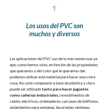
Los usos del PVC son
muchos y diversos
Las aplicaciones del PVC son de lo más numerosas ya
que, como hemos visto, en función de las propiedades
que queramos o del color que le queramos dar,
podemos utilizar este material para hacer una u otra
cosa. Así, este compuesto a base de plástico y cloro
puede ser utilizado
tanto para hacer juguetes
como cañerías industriales
, revestimientos de
cables eléctricos, ordenadores, carcasas de teléfonos,
aislamientos para ventanas
, las propias ventanas,