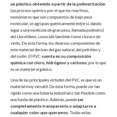
un plástico obtenido a partir de la polimerización
(un proceso químico por el que los reactivos,
monómeros que son compuestos de bajo peso
molecular, se agrupan químicamente entre sí, dando
lugar a una molécula de gran peso, llamada polímero)
del clorotileno, conocido también como cloruro de
vinilo. De esta forma, los diversos componentes de
este material derivan del gas natural, del petróleo y
del sodio. El PVC
cuenta en su composición
química con cloro, hidrógeno y carbono
, por lo que
es un material orgánico.
Una de las principales virtudes del PVC es que es un
material muy versátil. De esta forma, puede ser tan
rígido como una tubería industrial o tan flexible como
una funda de plástico. Además, puede
ser
completamente transparente o adaptarse a
cualquier color que queramos
. Todas estas