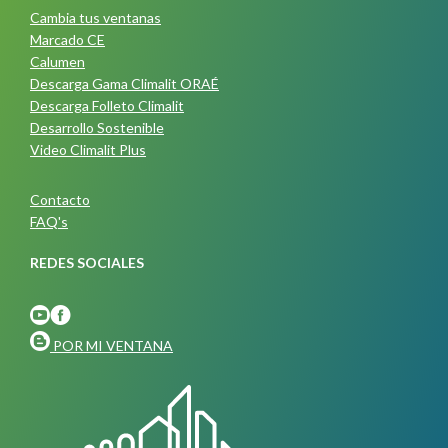
Cambia tus ventanas
Marcado CE
Calumen
Descarga Gama Climalit ORAÉ
Descarga Folleto Climalit
Desarrollo Sostenible
Video Climalit Plus
Contacto
FAQ's
REDES SOCIALES
POR MI VENTANA