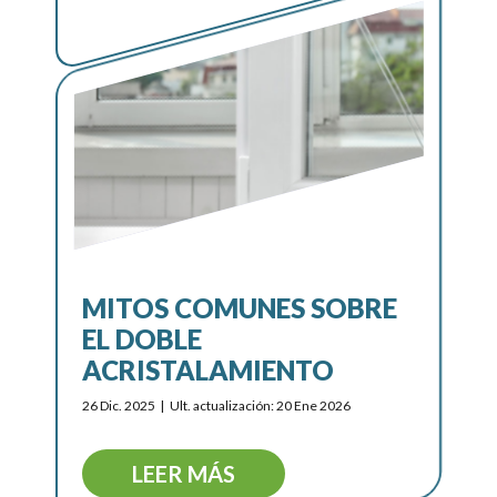
MITOS COMUNES SOBRE
EL DOBLE
ACRISTALAMIENTO
26 Dic. 2025
Ult. actualización: 20 Ene 2026
LEER MÁS