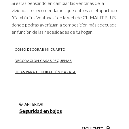
Si estás pensando en cambiar las ventanas de la
vivienda, te recomendamos que entres en el apartado
“
Cambia Tus Ventanas
” de la web de CLIMALIT PLUS,
donde podrás averiguar la composición más adecuada
en función de las necesidades de tu hogar.
COMO DECORAR MI CUARTO
DECORACIÓN CASAS PEQUEÑAS
IDEAS PARA DECORACIÓN BARATA
ANTERIOR
Seguridad en bajos
SIGUIENTE