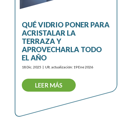
QUÉ VIDRIO PONER PARA
ACRISTALAR LA
TERRAZA Y
APROVECHARLA TODO
EL AÑO
18 Dic. 2025
Ult. actualización: 19 Ene 2026
LEER MÁS