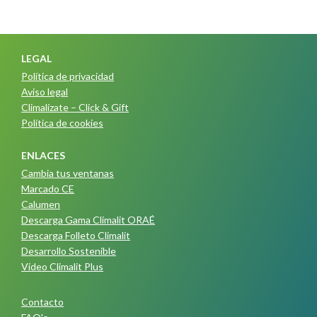
LEGAL
Política de privacidad
Aviso legal
Climalízate – Click & Gift
Política de cookies
ENLACES
Cambia tus ventanas
Marcado CE
Calumen
Descarga Gama Climalit ORAÉ
Descarga Folleto Climalit
Desarrollo Sostenible
Video Climalit Plus
Contacto