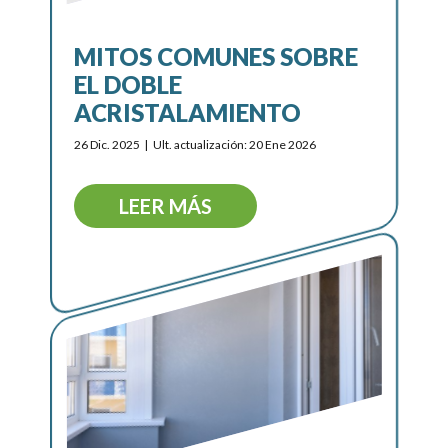
MITOS COMUNES SOBRE
EL DOBLE
ACRISTALAMIENTO
26 Dic. 2025
Ult. actualización: 20 Ene 2026
LEER MÁS