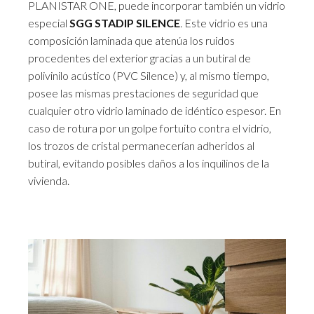
PLANISTAR ONE, puede incorporar también un vidrio
especial
SGG STADIP SILENCE
. Este vidrio es una
composición laminada que atenúa los ruidos
procedentes del exterior gracias a un butiral de
polivinilo acústico (PVC Silence) y, al mismo tiempo,
posee las mismas prestaciones de seguridad que
cualquier otro vidrio laminado de idéntico espesor. En
caso de rotura por un golpe fortuito contra el vidrio,
los trozos de cristal permanecerían adheridos al
butiral, evitando posibles daños a los inquilinos de la
vivienda.