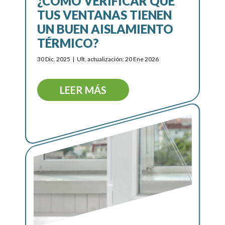
¿CÓMO VERIFICAR QUE
TUS VENTANAS TIENEN
UN BUEN AISLAMIENTO
TÉRMICO?
30 Dic. 2025
Ult. actualización: 20 Ene 2026
LEER MÁS