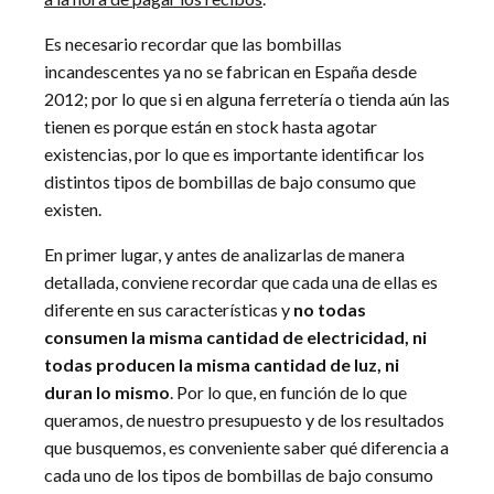
Es necesario recordar que las bombillas
incandescentes ya no se fabrican en España desde
2012; por lo que si en alguna ferretería o tienda aún las
tienen es porque están en stock hasta agotar
existencias, por lo que es importante identificar los
distintos tipos de bombillas de bajo consumo que
existen.
En primer lugar, y antes de analizarlas de manera
detallada, conviene recordar que cada una de ellas es
diferente en sus características y
no todas
consumen la misma cantidad de electricidad, ni
todas producen la misma cantidad de luz, ni
duran lo mismo
. Por lo que, en función de lo que
queramos, de nuestro presupuesto y de los resultados
que busquemos, es conveniente saber qué diferencia a
cada uno de los tipos de bombillas de bajo consumo