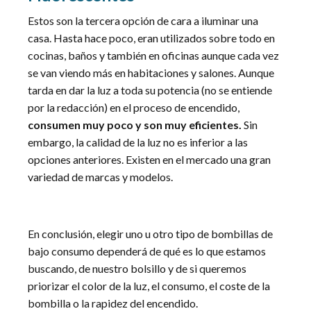
Estos son la tercera opción de cara a iluminar una
casa. Hasta hace poco, eran utilizados sobre todo en
cocinas, baños y también en oficinas aunque cada vez
se van viendo más en habitaciones y salones. Aunque
tarda en dar la luz a toda su potencia (no se entiende
por la redacción) en el proceso de encendido,
consumen muy poco y son muy eficientes.
Sin
embargo, la calidad de la luz no es inferior a las
opciones anteriores. Existen en el mercado una gran
variedad de marcas y modelos.
En conclusión, elegir uno u otro tipo de bombillas de
bajo consumo dependerá de qué es lo que estamos
buscando, de nuestro bolsillo y de si queremos
priorizar el color de la luz, el consumo, el coste de la
bombilla o la rapidez del encendido.