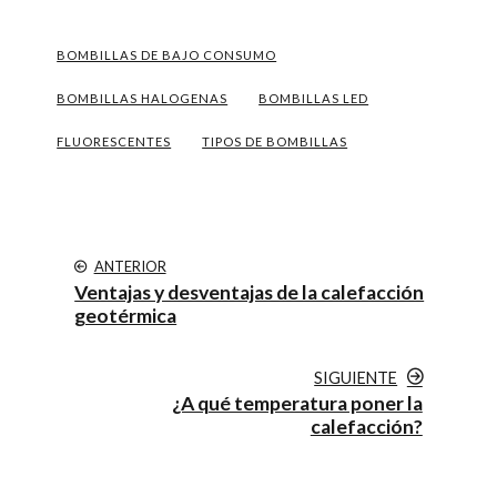
BOMBILLAS DE BAJO CONSUMO
BOMBILLAS HALOGENAS
BOMBILLAS LED
FLUORESCENTES
TIPOS DE BOMBILLAS
ANTERIOR
Ventajas y desventajas de la calefacción
geotérmica
SIGUIENTE
¿A qué temperatura poner la
calefacción?