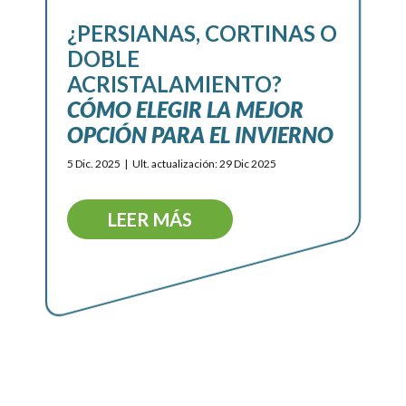
¿PERSIANAS, CORTINAS O
DOBLE
ACRISTALAMIENTO?
CÓMO ELEGIR LA MEJOR
OPCIÓN PARA EL INVIERNO
5 Dic. 2025
Ult. actualización: 29 Dic 2025
LEER MÁS