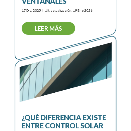
VENTANALES
17 Dic. 2025
Ult. actualización: 19 Ene 2026
LEER MÁS
¿QUÉ DIFERENCIA EXISTE
ENTRE CONTROL SOLAR