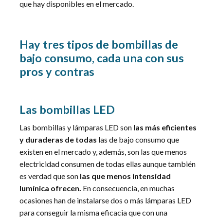
que hay disponibles en el mercado.
Hay tres tipos de bombillas de
bajo consumo, cada una con sus
pros y contras
Las bombillas LED
Las bombillas y lámparas LED son
las más eficientes
y duraderas de todas
las de bajo consumo que
existen en el mercado y, además, son las que menos
electricidad consumen de todas ellas aunque también
es verdad que son
las que menos intensidad
lumínica ofrecen.
En consecuencia, en muchas
ocasiones han de instalarse dos o más lámparas LED
para conseguir la misma eficacia que con una