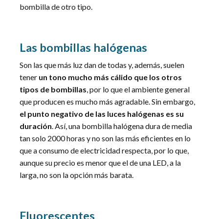
bombilla de otro tipo.
Las bombillas halógenas
Son las que más luz dan de todas y, además, suelen
tener
un tono mucho más cálido que los otros
tipos de bombillas
, por lo que el ambiente general
que producen es mucho más agradable. Sin embargo,
el punto negativo de las luces halógenas es su
duración
. Así, una bombilla halógena dura de media
tan solo 2000 horas y no son las más eficientes en lo
que a
consumo de electricidad
respecta, por lo que,
aunque su precio es menor que el de una LED, a la
larga, no son la opción más barata.
Fluorescentes