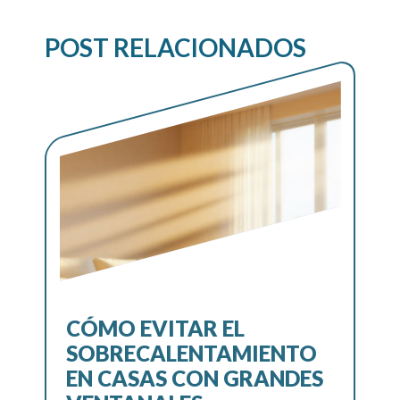
POST RELACIONADOS
CÓMO EVITAR EL
SOBRECALENTAMIENTO
EN CASAS CON GRANDES