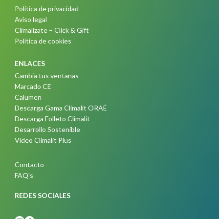
Política de privacidad
Aviso legal
Climalízate – Click & Gift
Política de cookies
ENLACES
Cambia tus ventanas
Marcado CE
Calumen
Descarga Gama Climalit ORAÉ
Descarga Folleto Climalit
Desarrollo Sostenible
Video Climalit Plus
Contacto
FAQ's
REDES SOCIALES