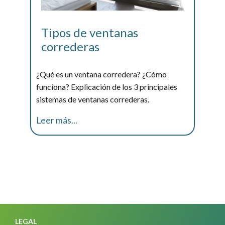
Tipos de ventanas
correderas
¿Qué es un ventana corredera? ¿Cómo
funciona? Explicación de los 3 principales
sistemas de ventanas correderas.
Leer más...
LEGAL