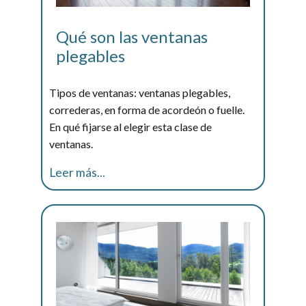
Qué son las ventanas
plegables
Tipos de ventanas: ventanas plegables,
correderas, en forma de acordeón o fuelle.
En qué fijarse al elegir esta clase de
ventanas.
Leer más...