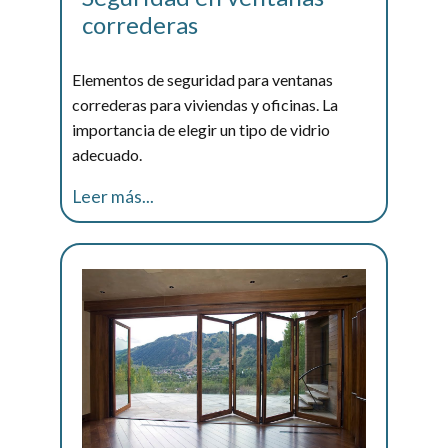
correderas
Elementos de seguridad para ventanas
correderas para viviendas y oficinas. La
importancia de elegir un tipo de vidrio
adecuado.
Leer más...