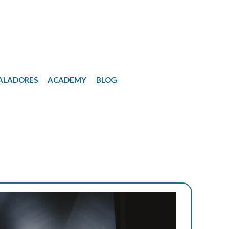
ALADORES
ACADEMY
BLOG