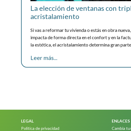
La elección de ventanas con trip
acristalamiento
Si vas a reformar tu vivienda o estás en obra nueva,
impacta de forma directa en el confort y en la fact
la estética, el acristalamiento determina gran parte 
Leer más...
LEGAL
ENLACES
Política de privacidad
Cambia tu