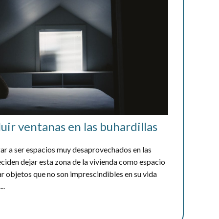
luir ventanas en las buhardillas
gar a ser espacios muy desaprovechados en las
ciden dejar esta zona de la vivienda como espacio
r objetos que no son imprescindibles en su vida
..