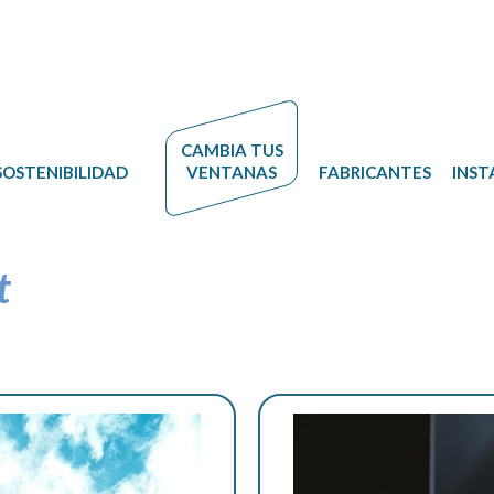
CAMBIA
TUS
SOSTENIBILIDAD
VENTANAS
FABRICANTES
INST
t