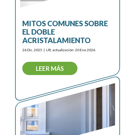
MITOS COMUNES SOBRE
EL DOBLE
ACRISTALAMIENTO
26 Dic. 2025
Ult. actualización: 20 Ene 2026
LEER MÁS