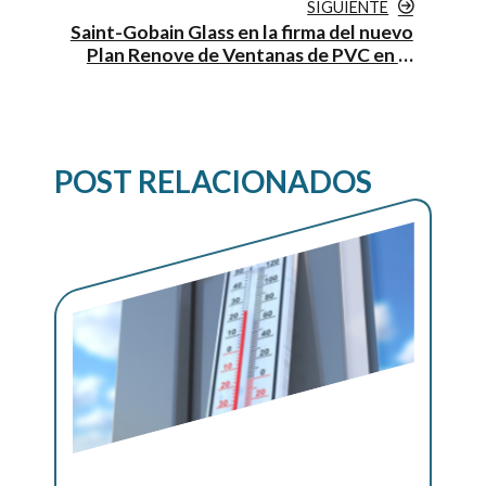
SIGUIENTE
Saint-Gobain Glass en la firma del nuevo
Plan Renove de Ventanas de PVC en la
Comunidad de Madrid
POST RELACIONADOS