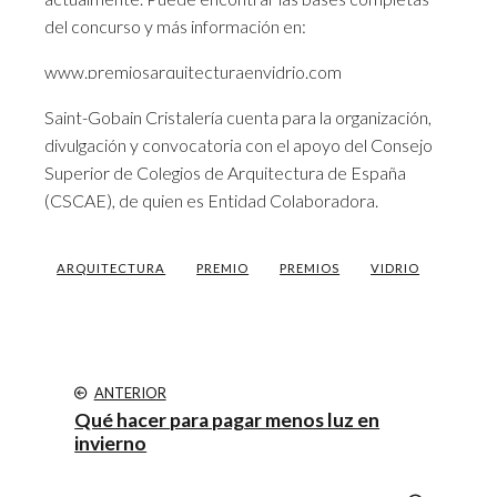
del concurso y más información en:
www.premiosarquitecturaenvidrio.com
Saint-Gobain Cristalería cuenta para la organización,
divulgación y convocatoria con el apoyo del Consejo
Superior de Colegios de Arquitectura de España
(CSCAE), de quien es Entidad Colaboradora.
ARQUITECTURA
PREMIO
PREMIOS
VIDRIO
ANTERIOR
Qué hacer para pagar menos luz en
invierno