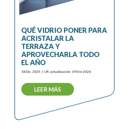
QUÉ VIDRIO PONER PARA
ACRISTALAR LA
TERRAZA Y
APROVECHARLA TODO
EL AÑO
18 Dic. 2025
Ult. actualización: 19 Ene 2026
LEER MÁS