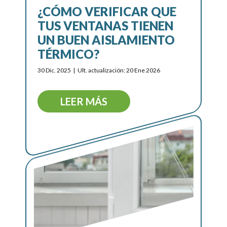
¿CÓMO VERIFICAR QUE
TUS VENTANAS TIENEN
UN BUEN AISLAMIENTO
TÉRMICO?
30 Dic. 2025
Ult. actualización: 20 Ene 2026
LEER MÁS