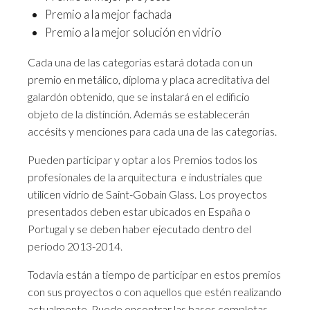
Premio a la mejor fachada
Premio a la mejor solución en vidrio
Cada una de las categorías estará dotada con un
premio en metálico, diploma y placa acreditativa del
galardón obtenido, que se instalará en el edificio
objeto de la distinción. Además se establecerán
accésits y menciones para cada una de las categorías.
Pueden participar y optar a los Premios todos los
profesionales de la arquitectura e industriales que
utilicen vidrio de Saint-Gobain Glass. Los proyectos
presentados deben estar ubicados en España o
Portugal y se deben haber ejecutado dentro del
periodo 2013-2014.
Todavía están a tiempo de participar en estos premios
con sus proyectos o con aquellos que estén realizando
actualmente. Puede encontrar las bases completas