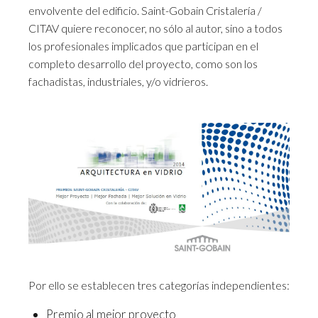
envolvente del edificio. Saint-Gobain Cristalería /
CITAV quiere reconocer, no sólo al autor, sino a todos
los profesionales implicados que participan en el
completo desarrollo del proyecto, como son los
fachadistas, industriales, y/o vidrieros.
Por ello se establecen tres categorías independientes:
Premio al mejor proyecto