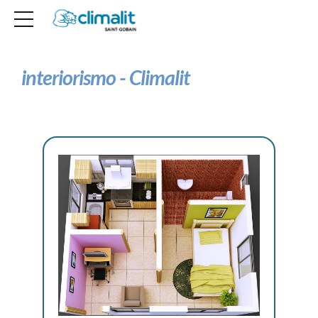
interiorismo - Climalit