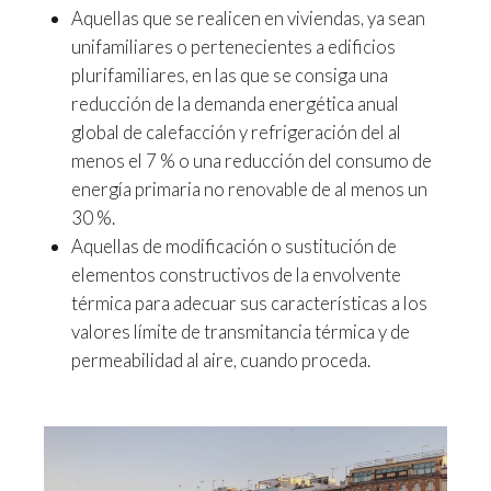
Aquellas que se realicen en viviendas, ya sean
unifamiliares o pertenecientes a edificios
plurifamiliares, en las que se consiga una
reducción de la demanda energética anual
global de calefacción y refrigeración del al
menos el 7 % o una reducción del consumo de
energía primaria no renovable de al menos un
30 %.
Aquellas de modificación o sustitución de
elementos constructivos de la envolvente
térmica para adecuar sus características a los
valores límite de transmitancia térmica y de
permeabilidad al aire, cuando proceda.