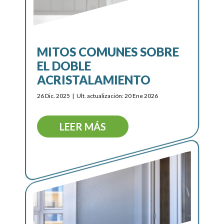
MITOS COMUNES SOBRE
EL DOBLE
ACRISTALAMIENTO
26 Dic. 2025
Ult. actualización: 20 Ene 2026
LEER MÁS