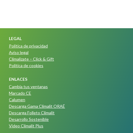
LEGAL
Política de privacidad
Aviso legal
Climalízate – Click & Gift
Política de cookies
ENLACES
Cambia tus ventanas
Marcado CE
Calumen
Descarga Gama Climalit ORAÉ
Descarga Folleto Climalit
Desarrollo Sostenible
Video Climalit Plus