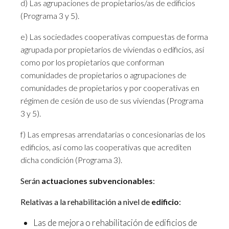
d) Las agrupaciones de propietarios/as de edificios
(Programa 3 y 5).
e) Las sociedades cooperativas compuestas de forma
agrupada por propietarios de viviendas o edificios, así
como por los propietarios que conforman
comunidades de propietarios o agrupaciones de
comunidades de propietarios y por cooperativas en
régimen de cesión de uso de sus viviendas (Programa
3 y 5).
f) Las empresas arrendatarias o concesionarias de los
edificios, así como las cooperativas que acrediten
dicha condición (Programa 3).
Serán
actuaciones subvencionables
:
Relativas a la rehabilitación a nivel de
edificio
:
Las de mejora o rehabilitación de edificios de