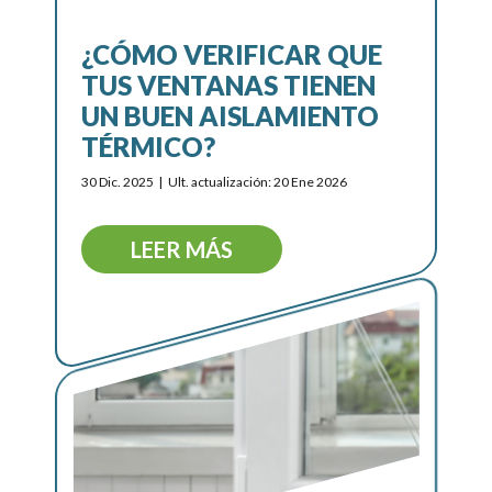
¿CÓMO VERIFICAR QUE
TUS VENTANAS TIENEN
UN BUEN AISLAMIENTO
TÉRMICO?
30 Dic. 2025
Ult. actualización: 20 Ene 2026
LEER MÁS