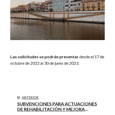
Las solicitudes se podrán presentar
desde el 17 de
octubre de 2022 al 30 de junio de 2023.
ANTERIOR
SUBVENCIONES PARA ACTUACIONES
DE REHABILITACIÓN Y MEJORA
ENERGÉTICA DE EDIFICIOS Y