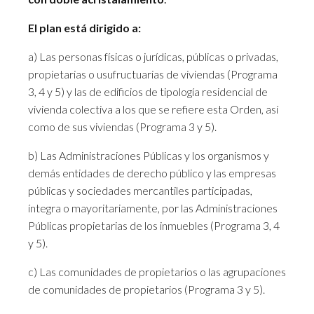
El plan está dirigido a:
a) Las personas físicas o jurídicas, públicas o privadas,
propietarias o usufructuarias de viviendas (Programa
3, 4 y 5) y las de edificios de tipología residencial de
vivienda colectiva a los que se refiere esta Orden, así
como de sus viviendas (Programa 3 y 5).
b) Las Administraciones Públicas y los organismos y
demás entidades de derecho público y las empresas
públicas y sociedades mercantiles participadas,
íntegra o mayoritariamente, por las Administraciones
Públicas propietarias de los inmuebles (Programa 3, 4
y 5).
c) Las comunidades de propietarios o las agrupaciones
de comunidades de propietarios (Programa 3 y 5).