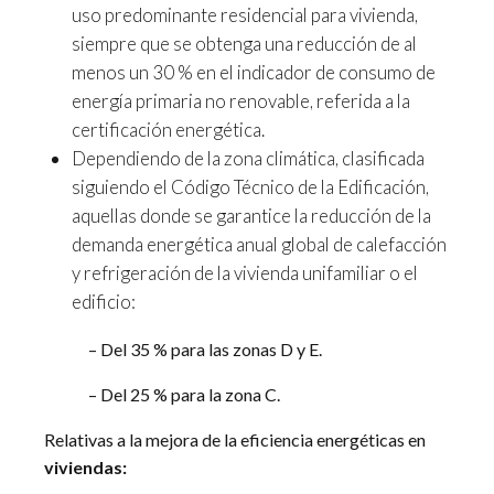
uso predominante residencial para vivienda,
siempre que se obtenga una reducción de al
menos un 30 % en el indicador de consumo de
energía primaria no renovable, referida a la
certificación energética.
Dependiendo de la zona climática, clasificada
siguiendo el Código Técnico de la Edificación,
aquellas donde se garantice la reducción de la
demanda energética anual global de calefacción
y refrigeración de la vivienda unifamiliar o el
edificio:
– Del 35 % para las zonas D y E.
– Del 25 % para la zona C.
Relativas a la mejora de la eficiencia energéticas en
viviendas: