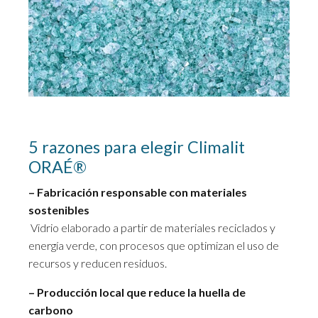
5 razones para elegir Climalit
ORAÉ®
– Fabricación responsable con materiales
sostenibles
Vidrio elaborado a partir de materiales reciclados y
energía verde, con procesos que optimizan el uso de
recursos y reducen residuos.
– Producción local que reduce la huella de
carbono