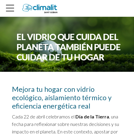
EL VIDRIO QUE CUIDA DEL
PLANETA TAMBIÉN PUEDE
CUIDAR DE TU HOGAR
Mejora tu hogar con vidrio
ecológico, aislamiento térmico y
eficiencia energética real
Cada 22 de abril celebramos el
Día de la Tierra
, una
fecha para reflexionar sobre nuestras decisiones y su
impacto en el planeta. En este contexto, apostar por