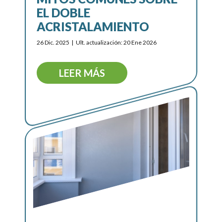
EL DOBLE
ACRISTALAMIENTO
26 Dic. 2025
Ult. actualización: 20 Ene 2026
LEER MÁS