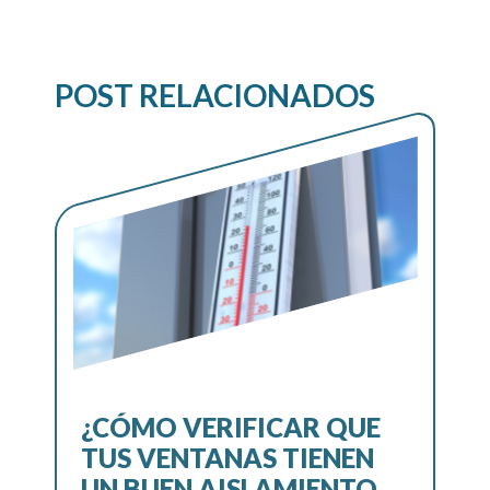
POST RELACIONADOS
¿CÓMO VERIFICAR QUE
TUS VENTANAS TIENEN
UN BUEN AISLAMIENTO