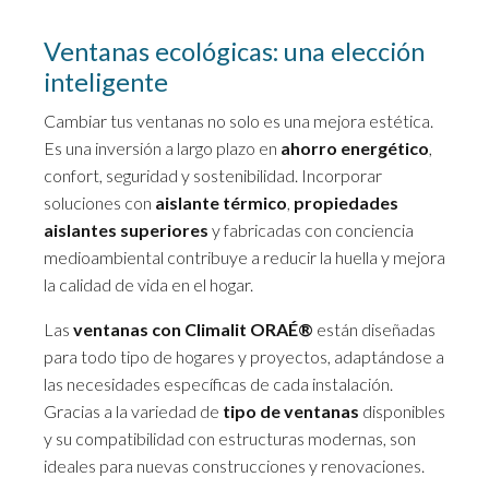
Ventanas ecológicas: una elección
inteligente
Cambiar tus ventanas no solo es una mejora estética.
Es una inversión a largo plazo en
ahorro energético
,
confort, seguridad y sostenibilidad. Incorporar
soluciones con
aislante térmico
,
propiedades
aislantes superiores
y fabricadas con conciencia
medioambiental contribuye a reducir la huella y mejora
la calidad de vida en el hogar.
Las
ventanas con Climalit ORAÉ®
están diseñadas
para todo tipo de hogares y proyectos, adaptándose a
las necesidades específicas de cada instalación.
Gracias a la variedad de
tipo de ventanas
disponibles
y su compatibilidad con estructuras modernas, son
ideales para nuevas construcciones y renovaciones.