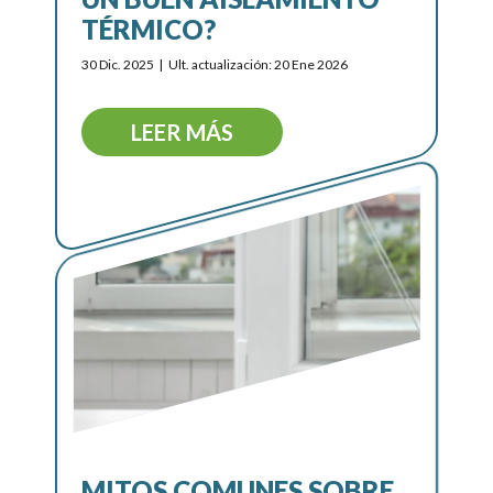
TÉRMICO?
30 Dic. 2025
Ult. actualización: 20 Ene 2026
LEER MÁS
MITOS COMUNES SOBRE