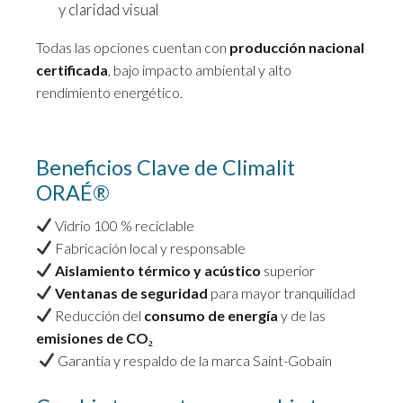
y claridad visual
Todas las opciones cuentan con
producción nacional
certificada
, bajo impacto ambiental y alto
rendimiento energético.
Beneficios Clave de Climalit
ORAÉ®
Vidrio 100 % reciclable
Fabricación local y responsable
Aislamiento térmico y acústico
superior
Ventanas de seguridad
para mayor tranquilidad
Reducción del
consumo de energía
y de las
emisiones de CO₂
Garantía y respaldo de la marca Saint-Gobain