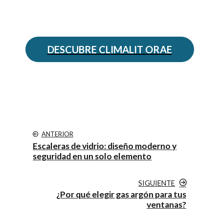
ventanas
DESCUBRE CLIMALIT ORAE
ANTERIOR
Escaleras de vidrio: diseño moderno y
seguridad en un solo elemento
SIGUIENTE
¿Por qué elegir gas argón para tus
ventanas?