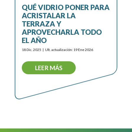
QUÉ VIDRIO PONER PARA
ACRISTALAR LA
TERRAZA Y
APROVECHARLA TODO
EL AÑO
18 Dic. 2025
Ult. actualización: 19 Ene 2026
LEER MÁS